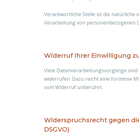
Verantwortliche Stelle ist die natürliche
Verarbeitung von personenbezogenen Dat
Widerruf Ihrer Einwilligung 
Viele Datenverarbeitungsvorgänge sind nu
widerrufen. Dazu reicht eine formlose M
vom Widerruf unberührt.
Widerspruchsrecht gegen die
DSGVO)