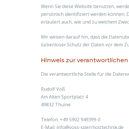
Wenn Sie diese Website benutzen, werd
persönlich identifiziert werden können. 
erläutert auch, wie und zu welchem Zwec
Wir weisen darauf hin, dass die Datenüb
lückenloser Schutz der Daten vor dem Zugr
Hinweis zur verantwortlichen 
Die verantwortliche Stelle für die Datenv
Rudolf Voß
Am Alten Sportplatz 4
49832 Thuine
Telefon: +49 5902 949399-0
E-Mail: info@voss-sperrholztechnik.de