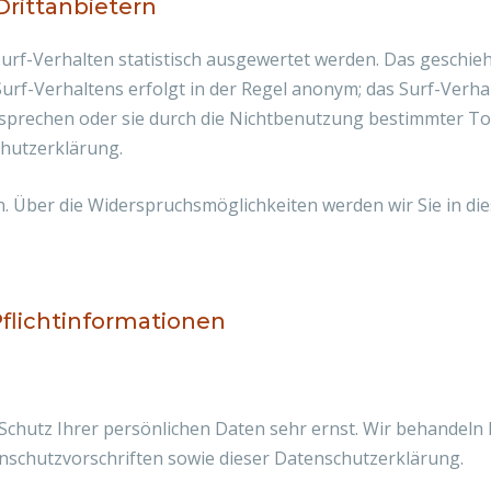
Drittanbietern
urf-Verhalten statistisch ausgewertet werden. Das geschie
rf-Verhaltens erfolgt in der Regel anonym; das Surf-Verha
sprechen oder sie durch die Nichtbenutzung bestimmter Too
chutzerklärung.
. Über die Widerspruchsmöglichkeiten werden wir Sie in di
flichtinformationen
 Schutz Ihrer persönlichen Daten sehr ernst. Wir behandel
nschutzvorschriften sowie dieser Datenschutzerklärung.