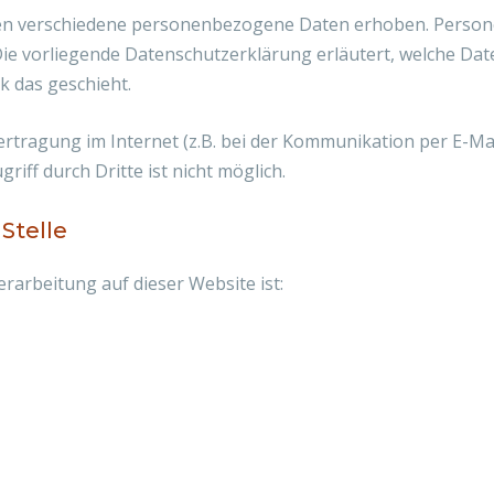
en verschiedene personenbezogene Daten erhoben. Person
Die vorliegende Datenschutzerklärung erläutert, welche Dat
k das geschieht.
ertragung im Internet (z.B. bei der Kommunikation per E-Mai
iff durch Dritte ist nicht möglich.
Stelle
erarbeitung auf dieser Website ist: