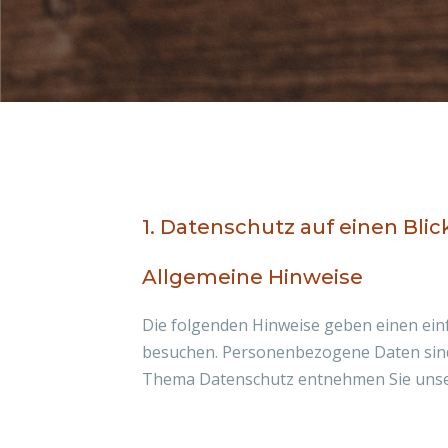
1. Datenschutz auf einen Blic
Allgemeine Hinweise
Die folgenden Hinweise geben einen ein
besuchen. Personenbezogene Daten sind a
Thema Datenschutz entnehmen Sie unser