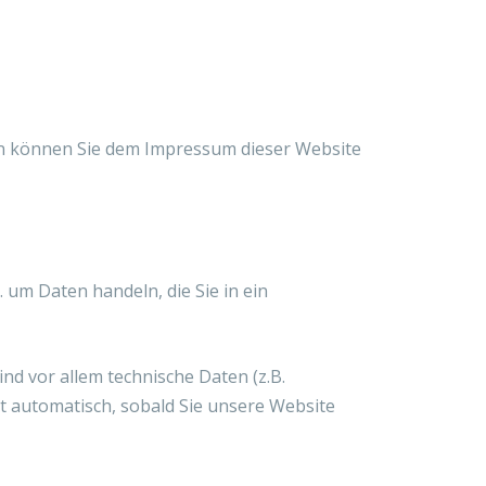
en können Sie dem Impressum dieser Website
 um Daten handeln, die Sie in ein
d vor allem technische Daten (z.B.
gt automatisch, sobald Sie unsere Website