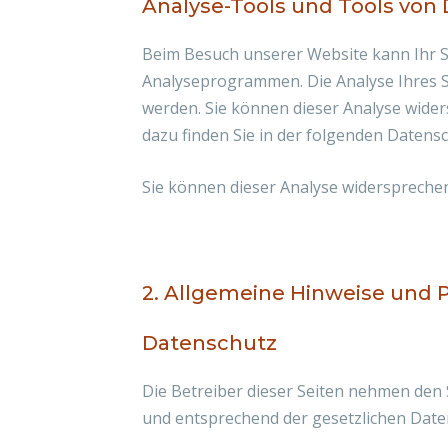
Analyse-Tools und Tools von 
Beim Besuch unserer Website kann Ihr S
Analyseprogrammen. Die Analyse Ihres Su
werden. Sie können dieser Analyse wider
dazu finden Sie in der folgenden Datens
Sie können dieser Analyse widersprechen
2. Allgemeine Hinweise und P
Datenschutz
Die Betreiber dieser Seiten nehmen den
und entsprechend der gesetzlichen Date