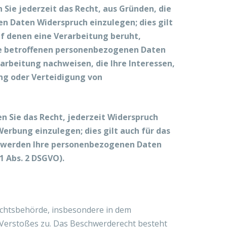
 Sie jederzeit das Recht, aus Gründen, die
n Daten Widerspruch einzulegen; dies gilt
uf denen eine Verarbeitung beruht,
re betroffenen personenbezogenen Daten
arbeitung nachweisen, die Ihre Interessen,
ng oder Verteidigung von
 Sie das Recht, jederzeit Widerspruch
rbung einzulegen; dies gilt auch für das
n, werden Ihre personenbezogenen Daten
 Abs. 2 DSGVO).
ichtsbehörde, insbesondere in dem
n Verstoßes zu. Das Beschwerderecht besteht