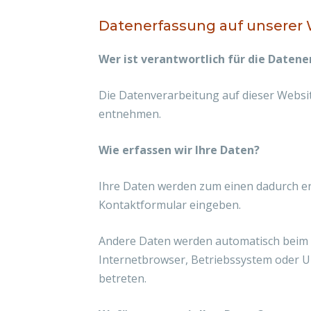
Datenerfassung auf unserer
Wer ist verantwortlich für die Daten
Die Datenverarbeitung auf dieser Websi
entnehmen.
Wie erfassen wir Ihre Daten?
Ihre Daten werden zum einen dadurch erho
Kontaktformular eingeben.
Andere Daten werden automatisch beim Be
Internetbrowser, Betriebssystem oder Uh
betreten.