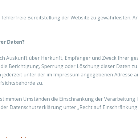
e fehlerfreie Bereitstellung der Website zu gewährleisten. 
rer Daten?
tlich Auskunft über Herkunft, Empfänger und Zweck Ihrer 
 die Berichtigung, Sperrung oder Löschung dieser Daten zu
 jederzeit unter der im Impressum angegebenen Adresse an
fsichtsbehörde zu.
estimmten Umständen die Einschränkung der Verarbeitung
e der Datenschutzerklärung unter „Recht auf Einschränkung 