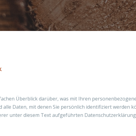
k
fachen Überblick darüber, was mit Ihren personenbezogene
lle Daten, mit denen Sie persönlich identifiziert werden 
er unter diesem Text aufgeführten Datenschutzerklärung