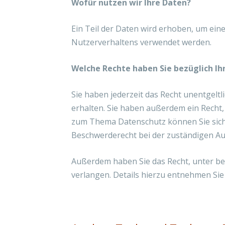
Wofür nutzen wir Ihre Daten?
Ein Teil der Daten wird erhoben, um ein
Nutzerverhaltens verwendet werden.
Welche Rechte haben Sie bezüglich Ih
Sie haben jederzeit das Recht unentgel
erhalten. Sie haben außerdem ein Recht,
zum Thema Datenschutz können Sie sich
Beschwerderecht bei der zuständigen Au
Außerdem haben Sie das Recht, unter b
verlangen. Details hierzu entnehmen Si