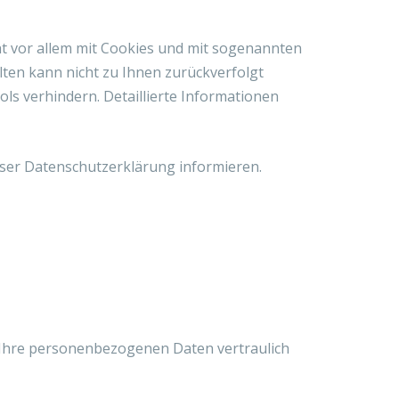
ht vor allem mit Cookies und mit sogenannten
lten kann nicht zu Ihnen zurückverfolgt
ls verhindern. Detaillierte Informationen
eser Datenschutzerklärung informieren.
n Ihre personenbezogenen Daten vertraulich