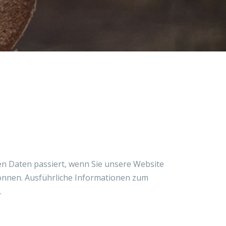
n Daten passiert, wenn Sie unsere Website
können. Ausführliche Informationen zum
.