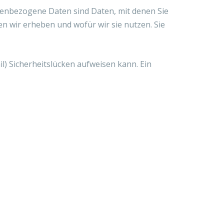
enbezogene Daten sind Daten, mit denen Sie
en wir erheben und wofür wir sie nutzen. Sie
l) Sicherheitslücken aufweisen kann. Ein