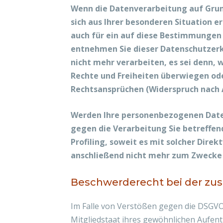
Wenn die Datenverarbeitung auf Grundl
sich aus Ihrer besonderen Situation 
auch für ein auf diese Bestimmungen 
entnehmen Sie dieser Datenschutzerk
nicht mehr verarbeiten, es sei denn,
Rechte und Freiheiten überwiegen od
Rechtsansprüchen (Widerspruch nach A
Werden Ihre personenbezogenen Daten
gegen die Verarbeitung Sie betreffe
Profiling, soweit es mit solcher Dir
anschließend nicht mehr zum Zwecke 
Beschwerderecht bei der zu
Im Falle von Verstößen gegen die DSGVO
Mitgliedstaat ihres gewöhnlichen Aufent