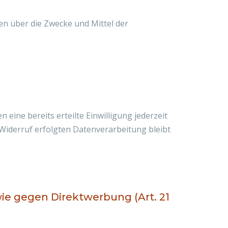
ren über die Zwecke und Mittel der
eine bereits erteilte Einwilligung jederzeit
 Widerruf erfolgten Datenverarbeitung bleibt
e gegen Direktwerbung (Art. 21