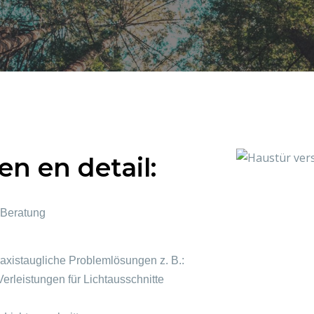
n en detail:
 Beratung
axistaugliche Problemlösungen z. B.:
erleistungen für Lichtausschnitte