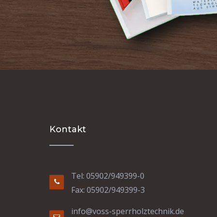
Kontakt
Tel: 05902/949399-0
Fax: 05902/949399-3
info@voss-sperrholztechnik.de