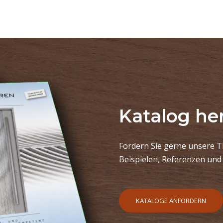
Katalog he
Fordern Sie gerne unsere T
Beispielen, Referenzen un
KATALOGE ANFORDERN