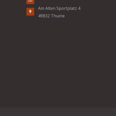
Am Alten Sportplatz 4
49832 Thuine