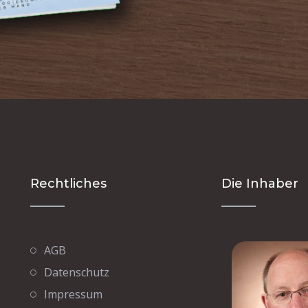
Rechtliches
Die Inhaber
AGB
Datenschutz
Impressum