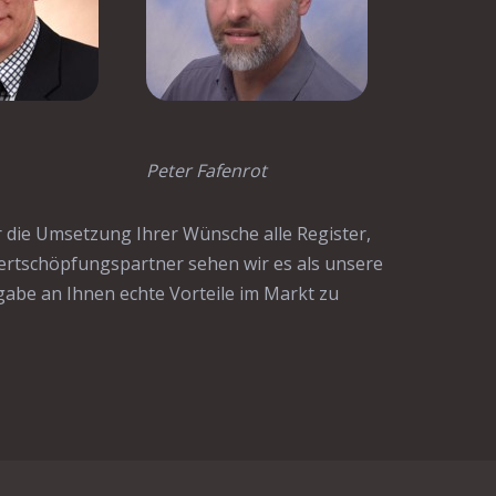
Peter Fafenrot
r die Umsetzung Ihrer Wünsche alle Register,
ertschöpfungspartner sehen wir es als unsere
gabe an Ihnen echte Vorteile im Markt zu