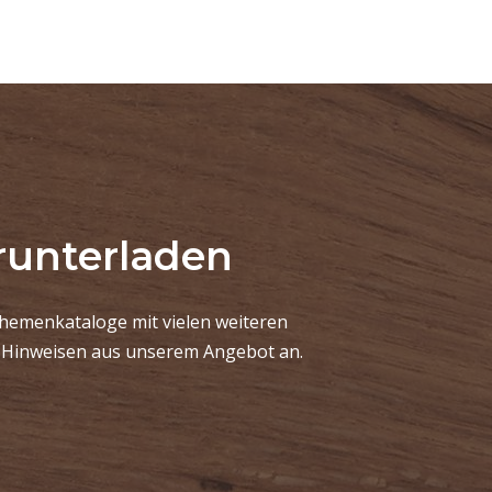
runterladen
hemenkataloge mit vielen weiteren
d Hinweisen aus unserem Angebot an.