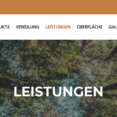
UKTE
VEREDLUNG
LEISTUNGEN
OBERFLÄCHE
GAL
LEISTUNGEN